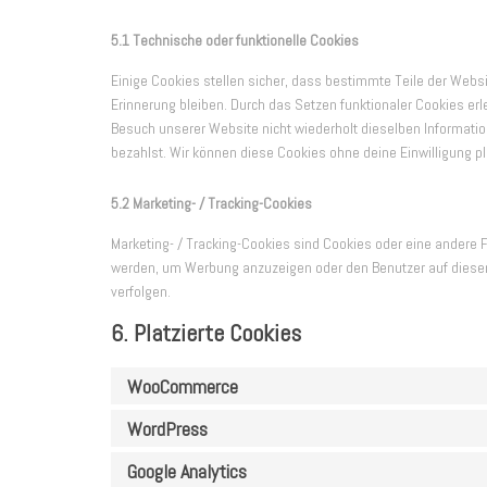
5.1 Technische oder funktionelle Cookies
Einige Cookies stellen sicher, dass bestimmte Teile der Webs
Erinnerung bleiben. Durch das Setzen funktionaler Cookies er
Besuch unserer Website nicht wiederholt dieselben Informatio
bezahlst. Wir können diese Cookies ohne deine Einwilligung pl
5.2 Marketing- / Tracking-Cookies
Marketing- / Tracking-Cookies sind Cookies oder eine andere F
werden, um Werbung anzuzeigen oder den Benutzer auf dieser
verfolgen.
6. Platzierte Cookies
WooCommerce
WordPress
Google Analytics