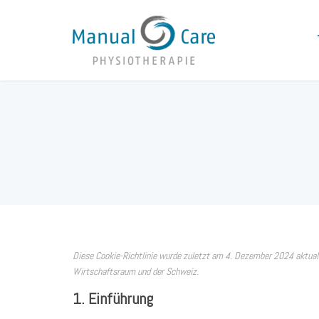
Diese Cookie-Richtlinie wurde zuletzt am 4. Dezember 2024 aktuali
Wirtschaftsraum und der Schweiz.
1. Einführung