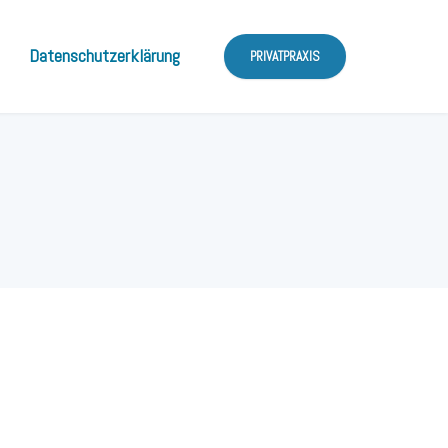
Datenschutzerklärung
PRIVATPRAXIS